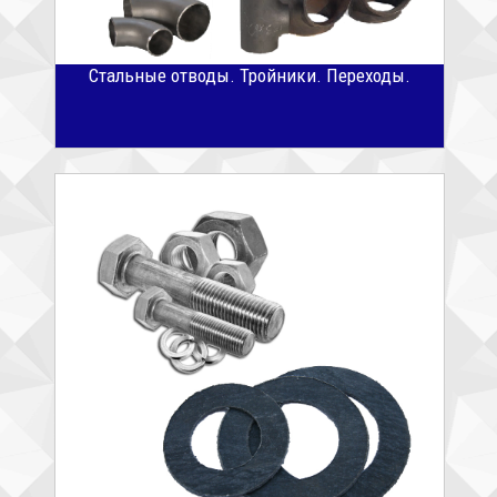
Стальные отводы. Тройники. Переходы.