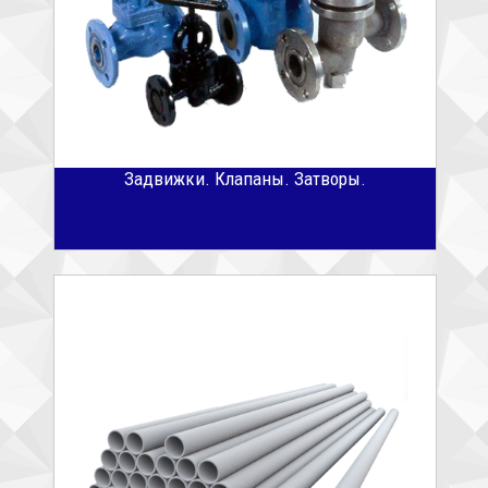
Задвижки. Клапаны. Затворы.