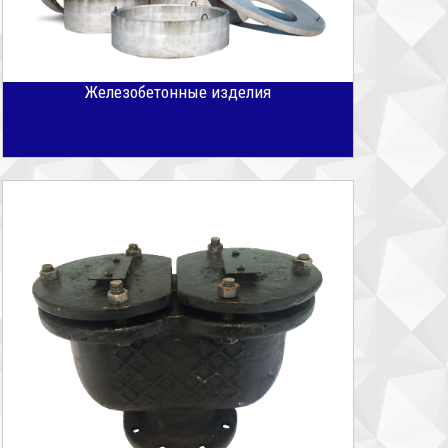
Железобетонные изделия