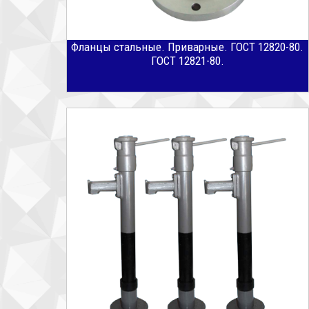
Фланцы стальные. Приварные. ГОСТ 12820-80.
ГОСТ 12821-80.