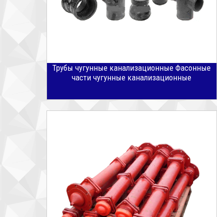
Трубы чугунные канализационные Фасонные
части чугунные канализационные