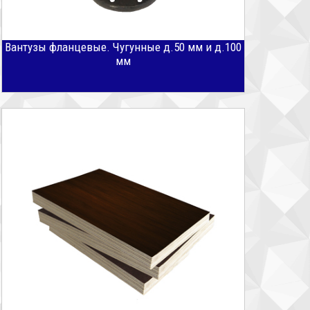
Вантузы фланцевые. Чугунные д.50 мм и д.100
мм