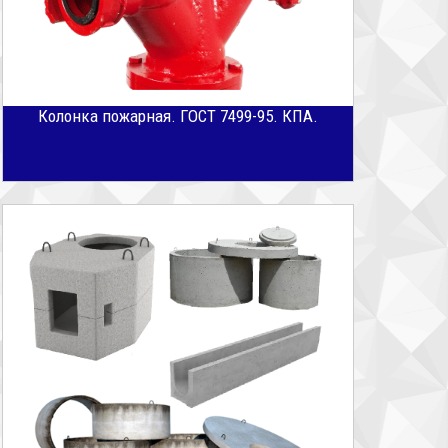
Колонка пожарная. ГОСТ 7499-95. КПА.