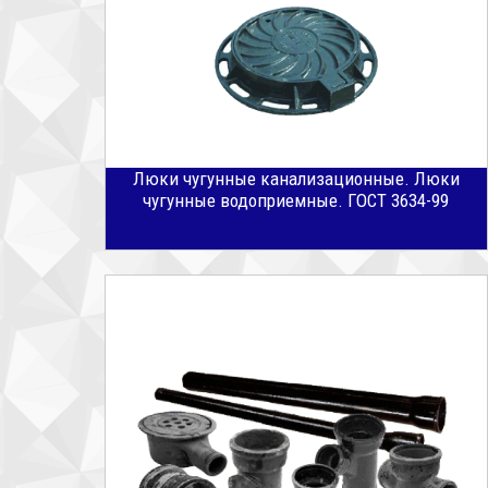
Люки чугунные канализационные. Люки
чугунные водоприемные. ГОСТ 3634-99