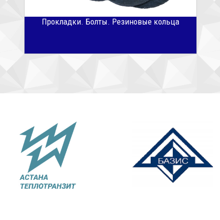
Прокладки. Болты. Резиновые кольца