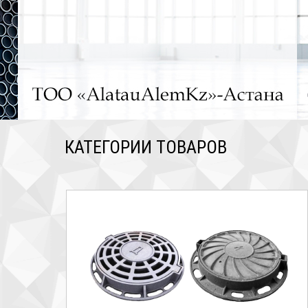
КАТЕГОРИИ ТОВАРОВ