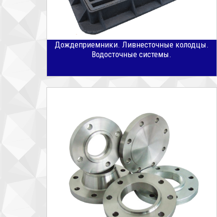
Дождеприемники. Ливнесточные колодцы.
Водосточные системы.