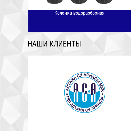
Колонка водоразборная
НАШИ КЛИЕНТЫ