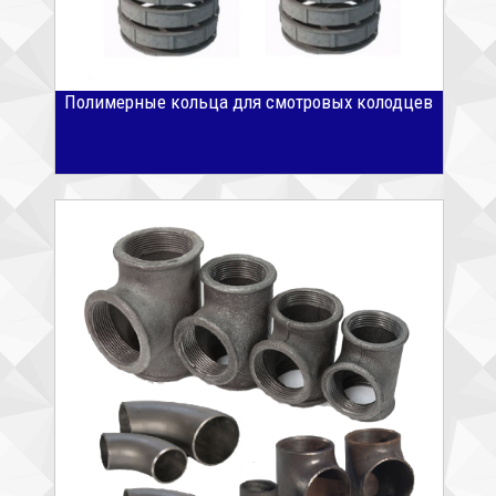
Полимерные кольца для смотровых колодцев