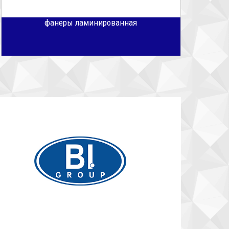
фанеры ламинированная