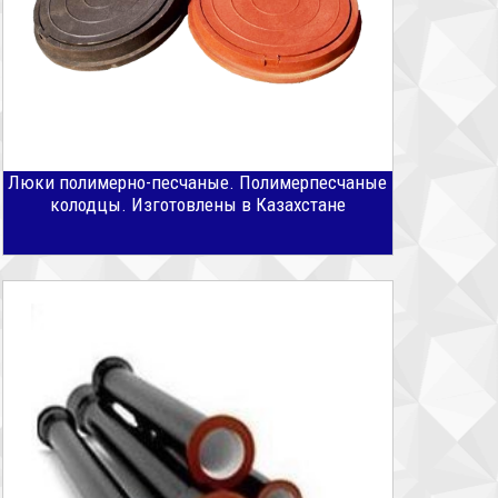
Люки полимерно-песчаные. Полимерпесчаные
колодцы. Изготовлены в Казахстане