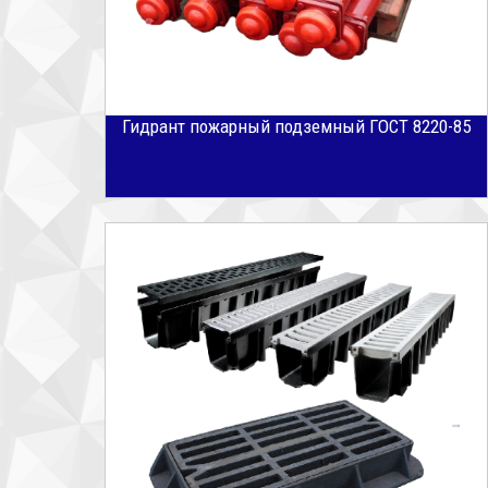
Гидрант пожарный подземный ГОСТ 8220-85