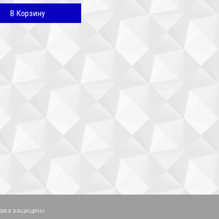
В Корзину
права защищены.