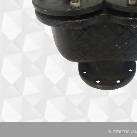
© 2026 ТОО «Al