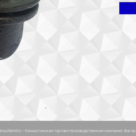
atauAlemKz» - Казахстанская торгово-производственная компания. Все 