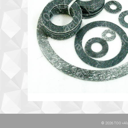
© 2026 ТОО «Al