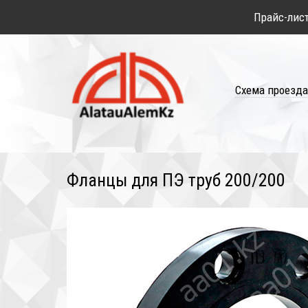
Прайс-лис
Схема проезда
Фланцы для ПЭ труб 200/200