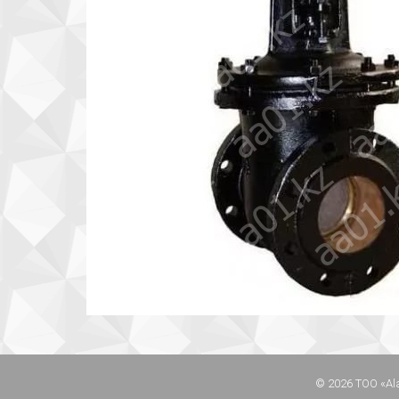
© 2026 ТОО «Al