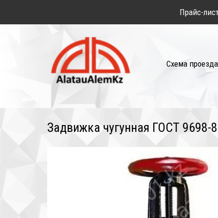
Прайс-лис
Схема проезда
Задвижка чугунная ГОСТ 9698-8